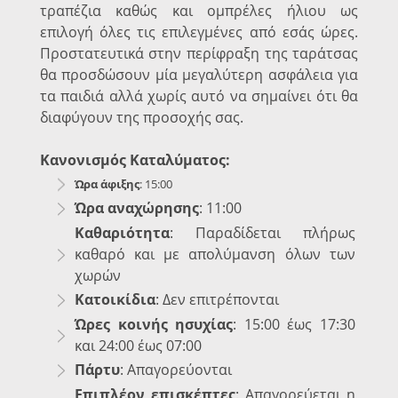
τραπέζια καθώς και ομπρέλες ήλιου ως
επιλογή όλες τις επιλεγμένες από εσάς ώρες.
Προστατευτικά στην περίφραξη της ταράτσας
θα προσδώσουν μία μεγαλύτερη ασφάλεια για
τα παιδιά αλλά χωρίς αυτό να σημαίνει ότι θα
διαφύγουν της προσοχής σας.
Κανονισμός Καταλύματος:
Ώρα άφιξης
: 15:00
Ώρα αναχώρησης
: 11:00
Καθαριότητα
: Παραδίδεται πλήρως
καθαρό και με απολύμανση όλων των
χωρών
Κατοικίδια
: Δεν επιτρέπονται
Ώρες κοινής ησυχίας
: 15:00 έως 17:30
και 24:00 έως 07:00
Πάρτυ
: Απαγορεύονται
Επιπλέον επισκέπτες
: Απαγορεύεται η