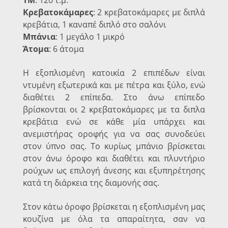
Κρεβατοκάμαρες
: 2 κρεβατοκάμαρες με διπλά
κρεβάτια, 1 καναπέ διπλό στο σαλόνι
Μπάνια
: 1 μεγάλο 1 μικρό
Άτομα
: 6 άτομα
Η εξοπλισμένη κατοικία 2 επιπέδων είναι
ντυμένη εξωτερικά και με πέτρα και ξύλο, ενώ
διαθέτει 2 επίπεδα. Στο άνω επίπεδο
βρίσκονται οι 2 κρεβατοκάμαρες με τα διπλα
κρεβάτια ενώ σε κάθε μία υπάρχει και
ανεμιστήρας οροφής για να σας συνοδεύει
στον ύπνο σας. Το κυρίως μπάνιο βρίσκεται
στον άνω όροφο και διαθέτει και πλυντήριο
ρούχων ως επιλογή άνεσης και εξυπηρέτησης
κατά τη διάρκεια της διαμονής σας.
Στον κάτω όροφο βρίσκεται η εξοπλισμένη μας
κουζίνα με όλα τα απαραίτητα, σαν να