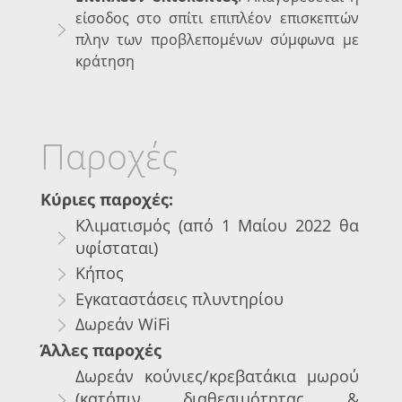
είσοδος στο σπίτι επιπλέον επισκεπτών
πλην των προβλεπομένων σύμφωνα με
κράτηση
Παροχές
Κύριες παροχές:
Κλιματισμός (από 1 Μαίου 2022 θα
υφίσταται)
Κήπος
Εγκαταστάσεις πλυντηρίου
Δωρεάν WiFi
Άλλες παροχές
Δωρεάν κούνιες/κρεβατάκια μωρού
(κατόπιν διαθεσιμότητας &