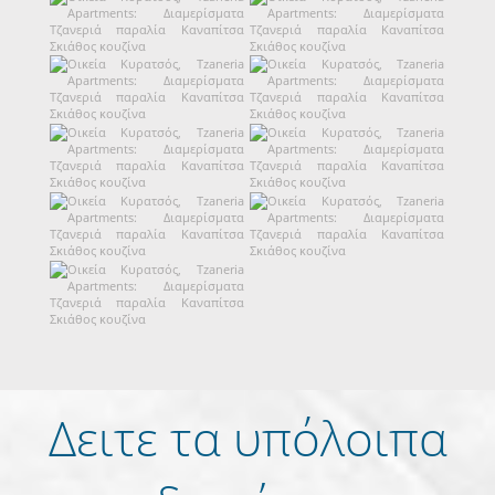
Δειτε τα υπόλοιπα