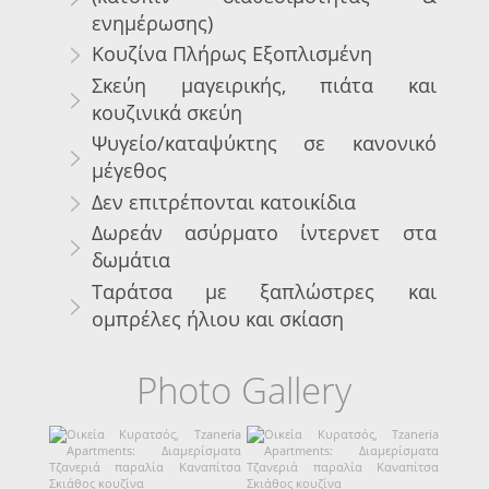
ενημέρωσης)
Κουζίνα Πλήρως Εξοπλισμένη
Σκεύη μαγειρικής, πιάτα και
κουζινικά σκεύη
Ψυγείο/καταψύκτης σε κανονικό
μέγεθος
Δεν επιτρέπονται κατοικίδια
Δωρεάν ασύρματο ίντερνετ στα
δωμάτια
Ταράτσα με ξαπλώστρες και
ομπρέλες ήλιου και σκίαση
Photo Gallery