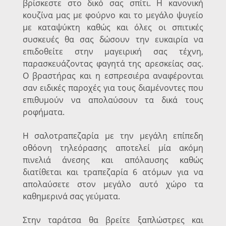
βρίσκεστε στο δικό σας σπίτι. Η κανονική
κουζίνα μας με φούρνο και το μεγάλο ψυγείο
με καταψύκτη καθώς και όλες οι σπιτικές
συσκευές θα σας δώσουν την ευκαιρία να
επιδοθείτε στην μαγειρική σας τέχνη,
παρασκευάζοντας φαγητά της αρεσκείας σας.
Ο βραστήρας και η εσπρεσιέρα αναφέρονται
σαν ειδικές παροχές για τους διαμένοντες που
επιθυμούν να απολαύσουν τα δικά τους
ροφήματα.
Η σαλοτραπεζαρία με την μεγάλη επίπεδη
οθόονη τηλεόρασης αποτελεί μία ακόμη
πινελιά άνεσης και απόλαυσης καθώς
διατίθεται και τραπεζαρία 6 ατόμων για να
απολαύσετε στον μεγάλο αυτό χώρο τα
καθημερινά σας γεύματα.
Στην ταράτσα θα βρείτε ξαπλώστρες και